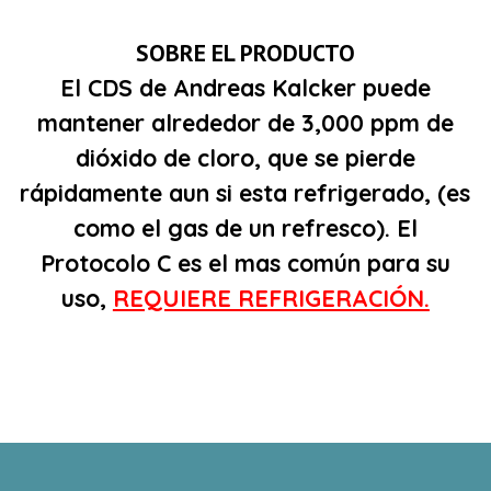
SOBRE EL PRODUCTO
El CDS de Andreas Kalcker puede
mantener alrededor de 3,000 ppm de
dióxido
de cloro, que se pierde
rápidamente
aun si esta refrigerado, (es
como el gas de un refresco). El
Protocolo C es el mas
común
para su
uso,
REQUIERE REFRIGERACIÓN.