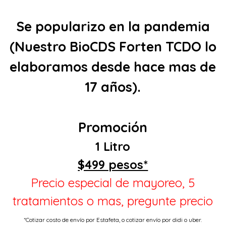
Se popularizo en la pandemia
(Nuestro BioCDS Forten TCDO lo
elaboramos desde hace mas de
17 años).
Promoción
1 Litro
$499 pesos*
Precio especial de mayoreo, 5
tratamientos o mas, preg
unte precio
*Cotizar costo de envío por Estafeta, o cotizar envío por didi o uber.